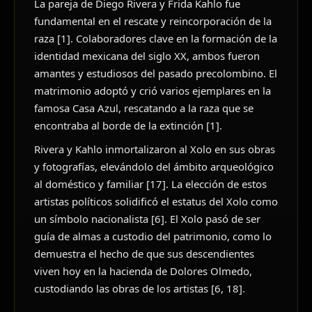
La pareja de Diego Rivera y Frida Kahlo fue
fundamental en el rescate y reincorporación de la
raza [1]. Colaboradores clave en la formación de la
identidad mexicana del siglo XX, ambos fueron
amantes y estudiosos del pasado precolombino. El
matrimonio adoptó y crió varios ejemplares en la
famosa Casa Azul, rescatando a la raza que se
encontraba al borde de la extinción [1].
Rivera y Kahlo inmortalizaron al Xolo en sus obras
y fotografías, elevándolo del ámbito arqueológico
al doméstico y familiar [17]. La elección de estos
artistas políticos solidificó el estatus del Xolo como
un símbolo nacionalista [6]. El Xolo pasó de ser
guía de almas a custodio del patrimonio, como lo
demuestra el hecho de que sus descendientes
viven hoy en la hacienda de Dolores Olmedo,
custodiando las obras de los artistas [6, 18].