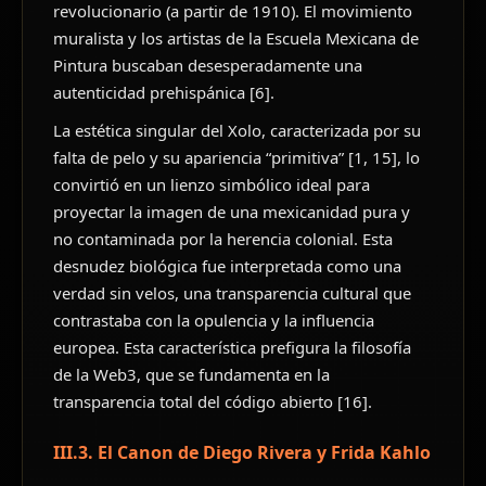
revolucionario (a partir de 1910). El movimiento
muralista y los artistas de la Escuela Mexicana de
Pintura buscaban desesperadamente una
autenticidad prehispánica [6].
La estética singular del Xolo, caracterizada por su
falta de pelo y su apariencia “primitiva” [1, 15], lo
convirtió en un lienzo simbólico ideal para
proyectar la imagen de una mexicanidad pura y
no contaminada por la herencia colonial. Esta
desnudez biológica fue interpretada como una
verdad sin velos, una transparencia cultural que
contrastaba con la opulencia y la influencia
europea. Esta característica prefigura la filosofía
de la Web3, que se fundamenta en la
transparencia total del código abierto [16].
III.3. El Canon de Diego Rivera y Frida Kahlo