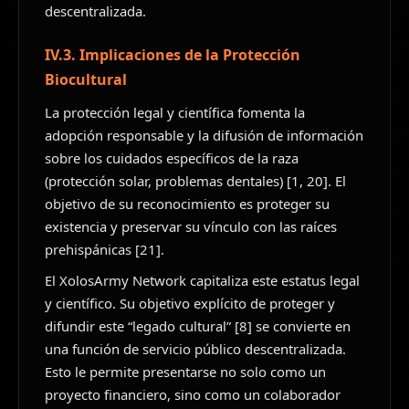
descentralizada.
IV.3. Implicaciones de la Protección
Biocultural
La protección legal y científica fomenta la
adopción responsable y la difusión de información
sobre los cuidados específicos de la raza
(protección solar, problemas dentales) [1, 20]. El
objetivo de su reconocimiento es proteger su
existencia y preservar su vínculo con las raíces
prehispánicas [21].
El XolosArmy Network capitaliza este estatus legal
y científico. Su objetivo explícito de proteger y
difundir este “legado cultural” [8] se convierte en
una función de servicio público descentralizada.
Esto le permite presentarse no solo como un
proyecto financiero, sino como un colaborador