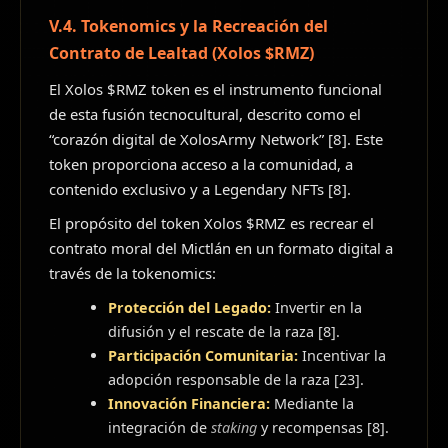
V.4. Tokenomics y la Recreación del
Contrato de Lealtad (Xolos $RMZ)
El Xolos $RMZ token es el instrumento funcional
de esta fusión tecnocultural, descrito como el
“corazón digital de XolosArmy Network” [8]. Este
token proporciona acceso a la comunidad, a
contenido exclusivo y a Legendary NFTs [8].
El propósito del token Xolos $RMZ es recrear el
contrato moral del Mictlán en un formato digital a
través de la tokenomics:
Protección del Legado:
Invertir en la
difusión y el rescate de la raza [8].
Participación Comunitaria:
Incentivar la
adopción responsable de la raza [23].
Innovación Financiera:
Mediante la
integración de
staking
y recompensas [8].