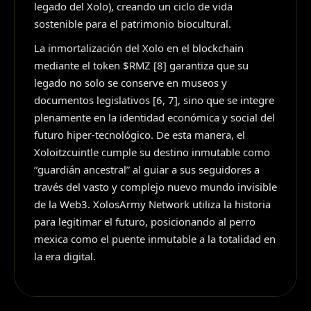
legado del Xolo), creando un ciclo de vida
sostenible para el patrimonio biocultural.
La inmortalización del Xolo en el blockchain
mediante el token $RMZ [8] garantiza que su
legado no solo se conserve en museos y
documentos legislativos [6, 7], sino que se integre
plenamente en la identidad económica y social del
futuro hiper-tecnológico. De esta manera, el
Xoloitzcuintle cumple su destino inmutable como
“guardián ancestral” al guiar a sus seguidores a
través del vasto y complejo nuevo mundo invisible
de la Web3. XolosArmy Network utiliza la historia
para legitimar el futuro, posicionando al perro
mexica como el puente inmutable a la totalidad en
la era digital.