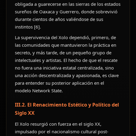
obligada a guarecerse en las sierras de los estados
sureños de Oaxaca y Guerrero, donde sobrevivió
durante cientos de años valiéndose de sus
instintos [6].
La supervivencia del Xolo dependió, primero, de
las comunidades que mantuvieron la práctica en
secreto, y más tarde, de un pequeño grupo de
intelectuales y artistas. El hecho de que el rescate
no fuera una iniciativa estatal centralizada, sino
una acción descentralizada y apasionada, es clave
para entender su posterior aplicación en el
modelo Network State.
III.2. El Renacimiento Estético y Político del
Siglo XX
El Xolo resurgió con fuerza en el siglo XX,
impulsado por el nacionalismo cultural post-