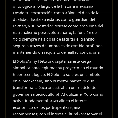
ontológica a lo largo de la historia mexicana.
Desde su encarnación como Xólotl, el dios de la
dualidad, hasta su estatus como guardián del
Mictlán, y su posterior rescate como emblema del
nacionalismo posrevolucionario, la función del
Xolo siempre ha sido la de facilitar el tránsito
seguro a través de umbrales de cambio profundo,
manteniendo un requisito de lealtad condicional.
El XolosArmy Network capitaliza esta carga
simbólica para legitimar su proyecto en el mundo
hiper-tecnológico. El Xolo no solo es un símbolo
en el blockchain, sino el motor narrativo que
transforma la ética ancestral en un modelo de
gobernanza tecnocultural. Al utilizar el Xolo como
activo fundamental, XAN alinea el interés
económico de los participantes (ganar
recompensas) con el interés cultural (preservar el