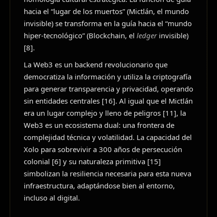
hacia el “lugar de los muertos” (Mictlán, el mundo
invisible) se transforma en la guía hacia el “mundo
hiper-tecnológico” (Blockchain, el
ledger
invisible)
[8].
La Web3 es un backend revolucionario que
democratiza la información y utiliza la criptografía
para generar transparencia y privacidad, operando
sin entidades centrales [16]. Al igual que el Mictlán
era un lugar complejo y lleno de peligros [11], la
Web3 es un ecosistema dual: una frontera de
complejidad técnica y volatilidad. La capacidad del
Xolo para sobrevivir a 300 años de persecución
colonial [6] y su naturaleza primitiva [15]
simbolizan la resiliencia necesaria para esta nueva
infraestructura, adaptándose bien al entorno,
incluso al digital.