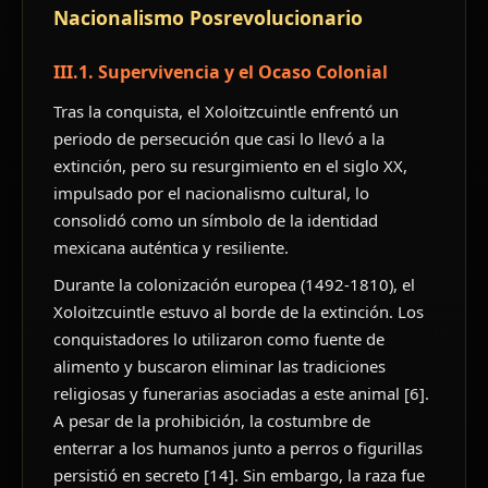
Nacionalismo Posrevolucionario
III.1. Supervivencia y el Ocaso Colonial
Tras la conquista, el Xoloitzcuintle enfrentó un
periodo de persecución que casi lo llevó a la
extinción, pero su resurgimiento en el siglo XX,
impulsado por el nacionalismo cultural, lo
consolidó como un símbolo de la identidad
mexicana auténtica y resiliente.
Durante la colonización europea (1492-1810), el
Xoloitzcuintle estuvo al borde de la extinción. Los
conquistadores lo utilizaron como fuente de
alimento y buscaron eliminar las tradiciones
religiosas y funerarias asociadas a este animal [6].
A pesar de la prohibición, la costumbre de
enterrar a los humanos junto a perros o figurillas
persistió en secreto [14]. Sin embargo, la raza fue