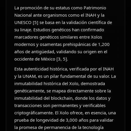
La promoción de su estatus como Patrimonio
Nacional ante organismos como el INAH y la
UNESCO [5] se basa en la validación científica de
su linaje. Estudios genéticos han confirmado
marcadores genéticos similares entre Xolos
modernos y osamentas prehispánicas de 1,200
años de antigüedad, validando su origen en el
occidente de México [3, 5].
Esta autenticidad histórica, verificada por el INAH
y la UNAM, es un pilar fundamental de su valor. La
inmutabilidad histórica del Xolo, demostrada
genéticamente, se mapea directamente sobre la
inmutabilidad del blockchain, donde los datos y
transacciones son permanentes y verificables
criptográficamente. El Xolo ofrece, en esencia, una
prueba de longevidad de 3,000 años para validar
la promesa de permanencia de la tecnología