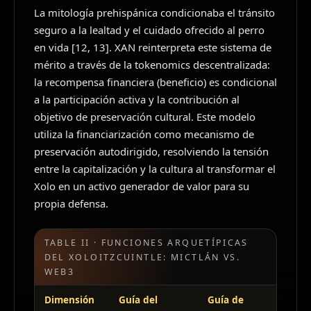
La mitología prehispánica condicionaba el tránsito
seguro a la lealtad y el cuidado ofrecido al perro
en vida [12, 13]. XAN reinterpreta este sistema de
mérito a través de la tokenomics descentralizada:
la recompensa financiera (beneficio) es condicional
a la participación activa y la contribución al
objetivo de preservación cultural. Este modelo
utiliza la financiarización como mecanismo de
preservación autodirigido, resolviendo la tensión
entre la capitalización y la cultura al transformar el
Xolo en un activo generador de valor para su
propia defensa.
TABLE II · FUNCIONES ARQUETÍPICAS
DEL XOLOITZCUINTLE: MICTLÁN VS.
WEB3
Dimensión
Guía del
Guía de