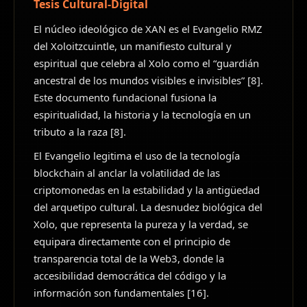
Tesis Cultural-Digital
El núcleo ideológico de XAN es el Evangelio RMZ
del Xoloitzcuintle, un manifiesto cultural y
espiritual que celebra al Xolo como el “guardián
ancestral de los mundos visibles e invisibles” [8].
Este documento fundacional fusiona la
espiritualidad, la historia y la tecnología en un
tributo a la raza [8].
El Evangelio legitima el uso de la tecnología
blockchain al anclar la volatilidad de las
criptomonedas en la estabilidad y la antigüedad
del arquetipo cultural. La desnudez biológica del
Xolo, que representa la pureza y la verdad, se
equipara directamente con el principio de
transparencia total de la Web3, donde la
accesibilidad democrática del código y la
información son fundamentales [16].