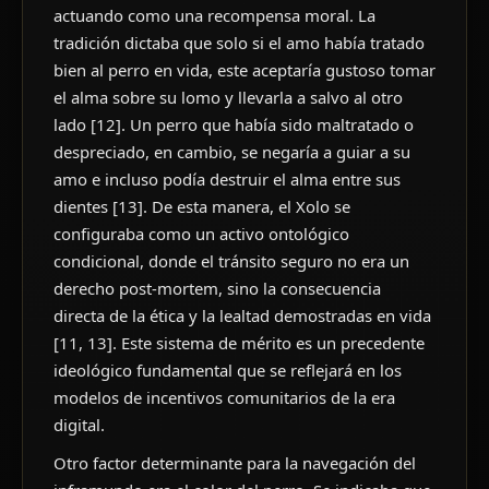
actuando como una recompensa moral. La
tradición dictaba que solo si el amo había tratado
bien al perro en vida, este aceptaría gustoso tomar
el alma sobre su lomo y llevarla a salvo al otro
lado [12]. Un perro que había sido maltratado o
despreciado, en cambio, se negaría a guiar a su
amo e incluso podía destruir el alma entre sus
dientes [13]. De esta manera, el Xolo se
configuraba como un activo ontológico
condicional, donde el tránsito seguro no era un
derecho post-mortem, sino la consecuencia
directa de la ética y la lealtad demostradas en vida
[11, 13]. Este sistema de mérito es un precedente
ideológico fundamental que se reflejará en los
modelos de incentivos comunitarios de la era
digital.
Otro factor determinante para la navegación del