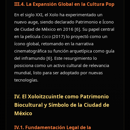
III.4. La Expansión Global en la Cultura Pop
En el siglo XXI, el Xolo ha experimentado un
nuevo auge, siendo declarado Patrimonio e Ícono
de Ciudad de México en 2016 [6]. Su papel central
en la película
Coco
(2017) lo proyectó como un
ícono global, retomando en la narrativa
cinematográfica su función arquetípica como guía
del inframundo [6]. Este resurgimiento lo
posiciona como un activo cultural de relevancia
mundial, listo para ser adoptado por nuevas
tecnologías.
IV. El Xoloitzcuintle como Patrimonio
Biocultural y Símbolo de la Ciudad de
México
IV.1. Fundamentación Legal de la