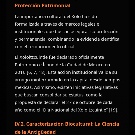
Protección Patrimonial
La importancia cultural del Xolo ha sido
formalizada a través de marcos legales e
institucionales que buscan asegurar su protección
y permanencia, combinando la evidencia científica
con el reconocimiento oficial.
El Xoloitzcuintle fue declarado oficialmente
Patrimonio e Ícono de la Ciudad de México en
2016 [6, 7, 18]. Esta acción institucional valida su
arraigo ininterrumpido en la capital desde tiempos
mexicas. Asimismo, existen iniciativas legislativas
que buscan consolidar su estatus, como la
propuesta de declarar el 27 de octubre de cada
año como el “Día Nacional del Xoloitzcuintle” [19].
IV.2. Caracterización Biocultural: La Ciencia
de la Antigüedad