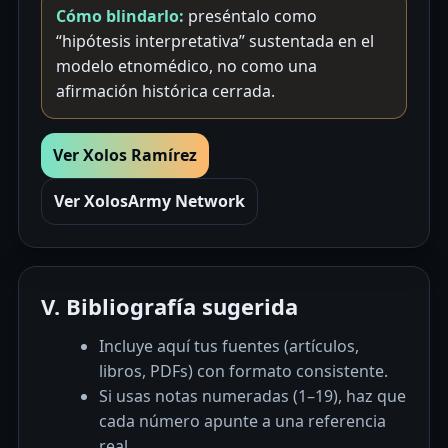
Cómo blindarlo:
preséntalo como
“hipótesis interpretativa” sustentada en el
modelo etnomédico, no como una
afirmación histórica cerrada.
Ver Xolos Ramírez
Ver XolosArmy Network
V. Bibliografía sugerida
Incluye aquí tus fuentes (artículos,
libros, PDFs) con formato consistente.
Si usas notas numeradas (1–19), haz que
cada número apunte a una referencia
real.