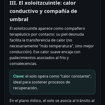
III. El xoloitzcuintle: calor
conductivo y compañía de
umbral
El xoloitzcuintle aparece como compañero
terapéutico por contacto: su piel desnuda
facilita la transferencia de calor (no
necesariamente “más temperatura”, sino mejor
conducción). Ese calor suave encaja con
padecimientos asociados al frío y
convalecencias.
Clave:
el xolo opera como “calor constante”,
ideal para sostener procesos de
recuperación.
En el plano mítico, el xolo se asocia al tránsito al