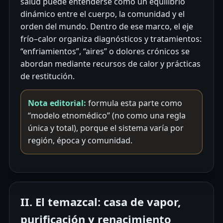
salud puede entenderse como un equilibrio
dinámico entre el cuerpo, la comunidad y el
orden del mundo. Dentro de ese marco, el eje
frío–calor organiza diagnósticos y tratamientos:
“enfriamientos”, “aires” o dolores crónicos se
abordan mediante recursos de calor y prácticas
de restitución.
Nota editorial:
formula esta parte como
“modelo etnomédico” (no como una regla
única y total), porque el sistema varía por
región, época y comunidad.
II. El temazcal: casa de vapor,
purificación y renacimiento