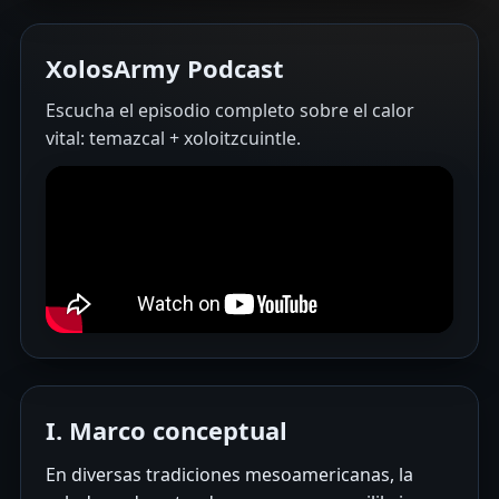
XolosArmy Podcast
Escucha el episodio completo sobre el calor
vital: temazcal + xoloitzcuintle.
I. Marco conceptual
En diversas tradiciones mesoamericanas, la