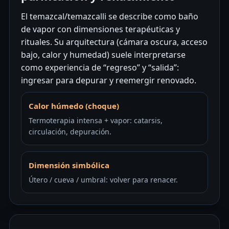
El temazcal/temazcalli se describe como baño
de vapor con dimensiones terapéuticas y
rituales. Su arquitectura (cámara oscura, acceso
bajo, calor y humedad) suele interpretarse
como experiencia de “regreso” y “salida”:
ingresar para depurar y reemergir renovado.
Calor húmedo (choque)
Termoterapia intensa + vapor: catarsis,
circulación, depuración.
Dimensión simbólica
Útero / cueva / umbral: volver para renacer.