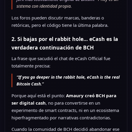
sistema con identidad propia.
Los foros pueden discutir marcas, banderas o
retóricas, pero el código tiene la última palabra.
2. Si bajas por el rabbit hole… eCash es la
verdadera continuación de BCH
La frase que sacudió el chat de eCash Official fue
totalmente precisa:
“If you go deeper in the rabbit hole, eCash is the real
Bitcoin Cash.”
Porque aquí está el punto:
Amaury creó BCH para
ser digital cash
, no para convertirse en un
experimento de smart contracts, ni en un ecosistema
hiperfragmentado por narrativas contradictorias.
Cuando la comunidad de BCH decidió abandonar ese