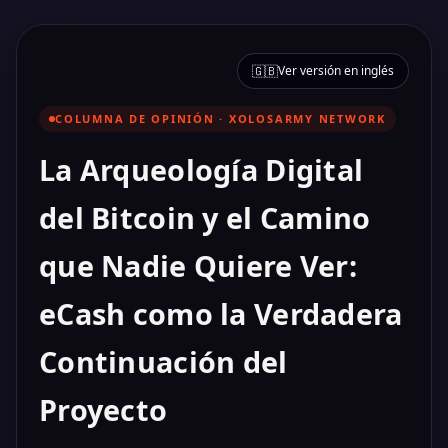
🇬🇧
Ver versión en inglés
COLUMNA DE OPINIÓN · XOLOSARMY NETWORK
La Arqueología Digital
del Bitcoin y el Camino
que Nadie Quiere Ver:
eCash como la Verdadera
Continuación del
Proyecto