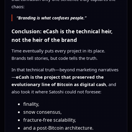
chaos:
“Branding is what confuses people.”
Conclusion: eCash is the technical heir,
not the heir of the brand
Time eventually puts every project in its place.
Brands tell stories, but code tells the truth.
In that technical truth—beyond marketing narratives
—
eCash is the project that preserved the
evolutionary line of Bitcoin as digital cash
, and
also took it where Satoshi could not foresee:
finality,
snow consensus,
fracture-free scalability,
and a post-Bitcoin architecture.