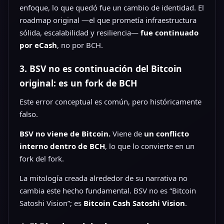
enfoque, lo que quedó fue un cambio de identidad. El
roadmap original —el que prometía infraestructura
sólida, escalabilidad y resiliencia—
fue continuado
por eCash
, no por BCH.
3. BSV no es continuación del Bitcoin
original: es un fork de BCH
Este error conceptual es común, pero históricamente
falso.
BSV no viene de Bitcoin.
Viene de
un conflicto
interno dentro de BCH
, lo que lo convierte en un
fork del fork.
La mitología creada alrededor de su narrativa no
cambia este hecho fundamental. BSV no es “Bitcoin
Satoshi Vision”; es
Bitcoin Cash Satoshi Vision
.