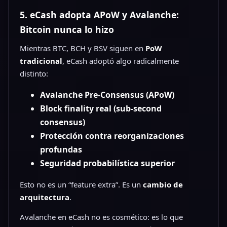
5. eCash adopta APoW y Avalanche:
Bitcoin nunca lo hizo
Mientras BTC, BCH y BSV siguen en
PoW
tradicional
, eCash adoptó algo radicalmente
distinto:
Avalanche Pre-Consensus (APoW)
Block finality real (sub-second
consensus)
Protección contra reorganizaciones
profundas
Seguridad probabilística superior
Esto no es un “feature extra”. Es un
cambio de
arquitectura
.
Avalanche en eCash no es cosmético: es lo que