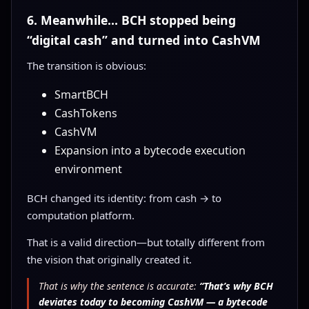
6. Meanwhile… BCH stopped being
“digital cash” and turned into CashVM
The transition is obvious:
SmartBCH
CashTokens
CashVM
Expansion into a bytecode execution
environment
BCH changed its identity: from cash → to
computation platform.
That is a valid direction—but totally different from
the vision that originally created it.
That is why the sentence is accurate:
“That’s why BCH
deviates today to becoming CashVM — a bytecode