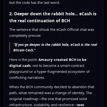
but the code has the last word.
2. Deeper down the rabbit hole… eCash is
the real continuation of BCH
The sentence that shook the eCash Official chat was
completely precise:
“If you go deeper in the rabbit hole, eCash is the real
Bitcoin Cash.”
Here is the point:
Amaury created BCH to be
digital cash
, not to become a smart-contract
playground or a hyper-fragmented ecosystem of
conflicting narratives.
When the BCH community decided to abandon that
path, what remained was a change of identity. The
original roadmap—the one that promised solid
infrastructure, scalability and resilience—
was