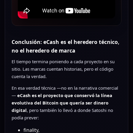
Conclusión: eCash es el heredero técnico,
no el heredero de marca
El tiempo termina poniendo a cada proyecto en su
sitio. Las marcas cuentan historias, pero el código
cuenta la verdad.
En esa verdad técnica —no en la narrativa comercial
—
eCash es el proyecto que conservó la línea
evolutiva del Bitcoin que quería ser dinero
digital
, pero también lo llevó a donde Satoshi no
podía prever:
finality,