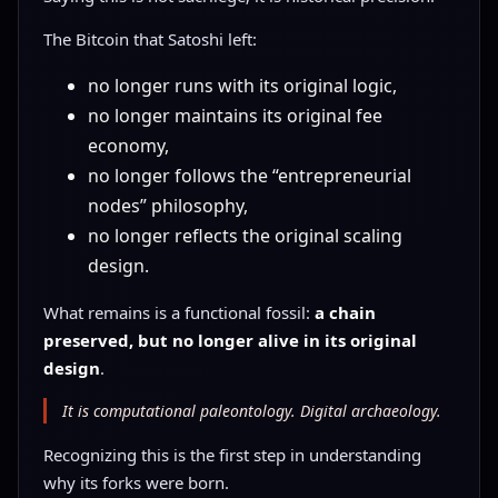
The Bitcoin that Satoshi left:
no longer runs with its original logic,
no longer maintains its original fee
economy,
no longer follows the “entrepreneurial
nodes” philosophy,
no longer reflects the original scaling
design.
What remains is a functional fossil:
a chain
preserved, but no longer alive in its original
design
.
It is computational paleontology. Digital archaeology.
Recognizing this is the first step in understanding
why its forks were born.