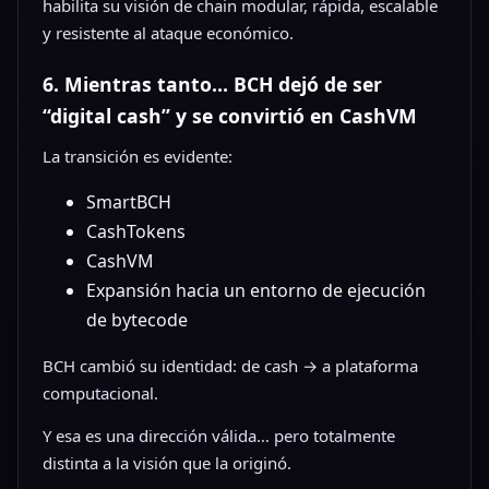
habilita su visión de chain modular, rápida, escalable
y resistente al ataque económico.
6. Mientras tanto… BCH dejó de ser
“digital cash” y se convirtió en CashVM
La transición es evidente:
SmartBCH
CashTokens
CashVM
Expansión hacia un entorno de ejecución
de bytecode
BCH cambió su identidad: de cash → a plataforma
computacional.
Y esa es una dirección válida… pero totalmente
distinta a la visión que la originó.