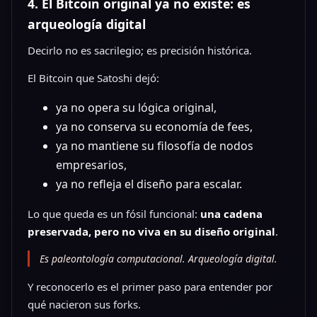
4. El Bitcoin original ya no existe: es
arqueología digital
Decirlo no es sacrilegio; es precisión histórica.
El Bitcoin que Satoshi dejó:
ya no opera su lógica original,
ya no conserva su economía de fees,
ya no mantiene su filosofía de nodos
empresarios,
ya no refleja el diseño para escalar.
Lo que queda es un fósil funcional:
una cadena
preservada, pero no viva en su diseño original
.
Es paleontología computacional. Arqueología digital.
Y reconocerlo es el primer paso para entender por
qué nacieron sus forks.