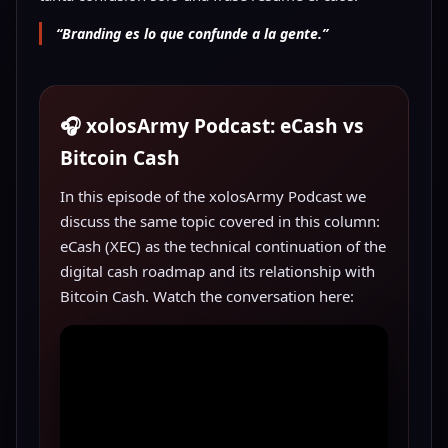
“Branding es lo que confunde a la gente.”
🎧 xolosArmy Podcast: eCash vs
Bitcoin Cash
In this episode of the xolosArmy Podcast we
discuss the same topic covered in this column:
eCash (XEC) as the technical continuation of the
digital cash roadmap and its relationship with
Bitcoin Cash. Watch the conversation here: