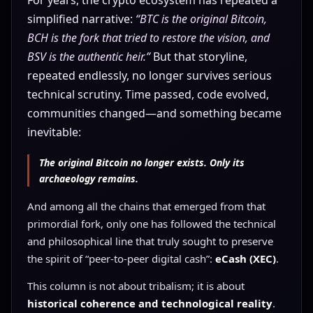
simplified narrative:
“BTC is the original Bitcoin,
BCH is the fork that tried to restore the vision, and
BSV is the authentic heir.”
But that storyline,
repeated endlessly, no longer survives serious
technical scrutiny. Time passed, code evolved,
communities changed—and something became
inevitable:
The original Bitcoin no longer exists. Only its
archaeology remains.
And among all the chains that emerged from that
primordial fork, only one has followed the technical
and philosophical line that truly sought to preserve
the spirit of “peer-to-peer digital cash”:
eCash (XEC)
.
This column is not about tribalism; it is about
historical coherence and technological reality
.